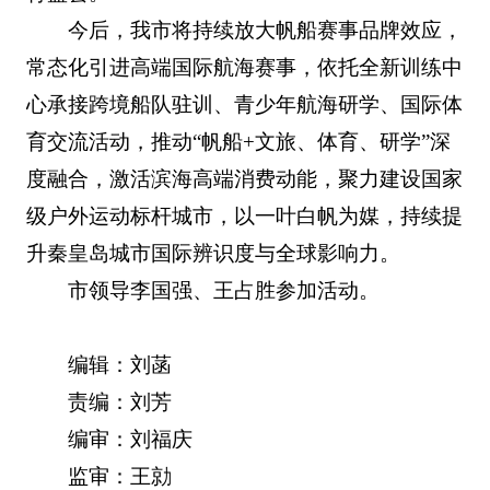
今后，我市将持续放大帆船赛事品牌效应，
常态化引进高端国际航海赛事，依托全新训练中
心承接跨境船队驻训、青少年航海研学、国际体
育交流活动，推动“帆船+文旅、体育、研学”深
度融合，激活滨海高端消费动能，聚力建设国家
级户外运动标杆城市，以一叶白帆为媒，持续提
升秦皇岛城市国际辨识度与全球影响力。
市领导李国强、王占胜参加活动。
编辑：刘菡
责编：刘芳
编审：刘福庆
监审：王勍