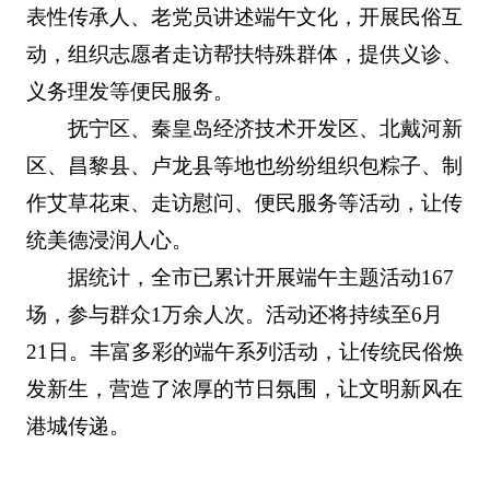
表性传承人
、老党员讲述端午文化，开展民俗互
动，组织志愿者走访帮扶特殊群体，提供义诊、
义务理发等便民服务。
抚宁区、秦皇岛经济技术开发区、北戴河新
区、昌黎县、卢龙县等地也纷纷组织包粽子、制
作艾草花束、走访慰问、便民服务等活动，让传
统美德浸润人心。
据统计，全市已累计开展端午主题活动167
场，参与群众1万余人次。活动还将持续至6月
21日。丰富多彩的端午系列活动，让传统民俗焕
发新生，营造了浓厚的节日氛围，让文明新风在
港城传递。