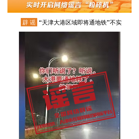
辟 谣
“天津大港区域即将通地铁”不实