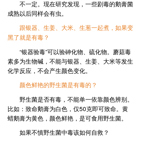
不一定。现在研究发现，一些剧毒的鹅膏菌
成熟以后同样会有虫。
跟银器、生姜、大米、生葱一起煮，如果变
黑了就是有毒？
“银器验毒”可以验砷化物、硫化物。蘑菇毒
素多为生物碱，不能与银器、生姜、大米等发生
化学反应，不会产生颜色变化。
颜色鲜艳的野生菌是有毒的？
野生菌是否有毒，不能单一依靠颜色辨别。
比如：致命鹅膏为白色，仅50克即可致命。黄
蜡鹅膏为黄色，颜色鲜艳，是可食用野生菌。
如果不慎野生菌中毒该如何自救？