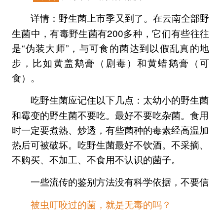
野生菌上市季又到了。在云南全部野
详情：
生菌中，有毒野生菌有200多种，它们有些往往
是“伪装大师”，与可食的菌达到以假乱真的地
步，比如黄盖鹅膏（剧毒）和黄蜡鹅膏（可
食）。
太幼小的野生菌
吃野生菌应记住以下几点：
和霉变的野生菌不要吃。最好不要吃杂菌。食用
时一定要煮熟、炒透，有些菌种的毒素经高温加
热后可被破坏。吃野生菌最好不饮酒。不采摘、
不购买、不加工、不食用不认识的菌子。
一些流传的鉴别方法没有科学依据，不要信
被虫叮咬过的菌，就是无毒的吗？