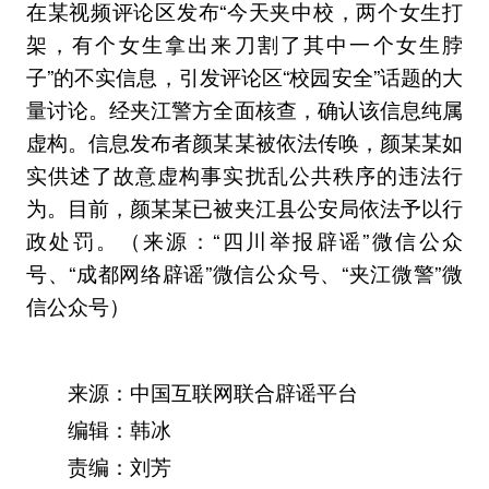
在某视频评论区发布“今天夹中校，两个女生打
架，有个女生拿出来刀割了其中一个女生脖
子”的不实信息，引发评论区“校园安全”话题的大
量讨论。经夹江警方全面核查，确认该信息纯属
虚构。信息发布者颜某某被依法传唤，颜某某如
实供述了故意虚构事实扰乱公共秩序的违法行
为。目前，颜某某已被夹江县公安局依法予以行
政处罚。（来源：“四川举报辟谣”微信公众
号、“成都网络辟谣”微信公众号、“夹江微警”微
信公众号）
来源：中国互联网联合辟谣平台
编辑：韩冰
责编：刘芳