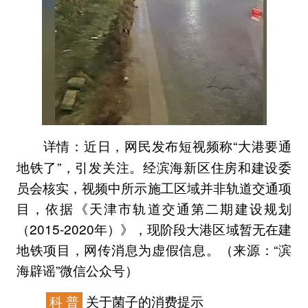
近日，网民发布短视频称“大港要通
详情：
地铁了”，引发关注。经滨海新区住房和建设委
员会核实，视频中所示施工区域并非轨道交通项
目，依据《天津市轨道交通第二期建设规划
（2015-2020年）》，现阶段大港区域暂无在建
地铁项目，网传消息为虚假信息。（来源：“滨
海辟谣”微信公众号）
科 普
关于菌子的消费提示