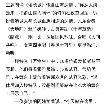
主题朗诵《读长城》饱含山海深情，“你从大海
走来，把群山揽入胸怀”的诗句在夜空回荡，诉
说着港城人与长城血脉相连的深情。民乐合奏
《天地间》丝竹婉转，古典舞蹈《千年鼓韵》
《蘭叙》一刚一柔，尽显国风韵味。合唱《人间
共鸣》、女声四重唱《春风十万里》更显温润、
动听。
模特秀《万物生》中，10多位银发长者从容
亮相。他们身着素雅服饰，步履从容、气韵优
雅，在舞台上绽放着独属岁月的从容光彩。“退
休后加入模特队，没想到还能站在这么大的舞台
上展示自己。”
一位参演的阿姨笑着说，“今天站在这里，