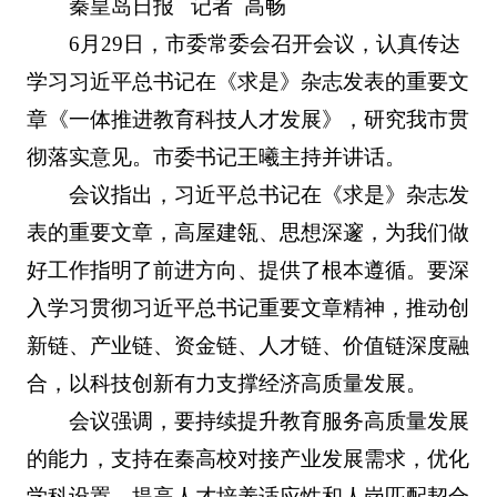
秦皇岛日报 记者 高畅
6月29日，市委常委会召开会议，认真传达
学习习近平总书记在《求是》杂志发表的重要文
章《一体推进教育科技人才发展》，研究我市贯
彻落实意见。市委书记王曦主持并讲话。
会议指出，习近平总书记在《求是》杂志发
表的重要文章，高屋建瓴、思想深邃，为我们做
好工作指明了前进方向、提供了根本遵循。要深
入学习贯彻习近平总书记重要文章精神，推动创
新链、产业链、资金链、人才链、价值链深度融
合，以科技创新有力支撑经济高质量发展。
会议强调，要持续提升教育服务高质量发展
的能力，支持在秦高校对接产业发展需求，优化
学科设置，提高人才培养适应性和人岗匹配契合