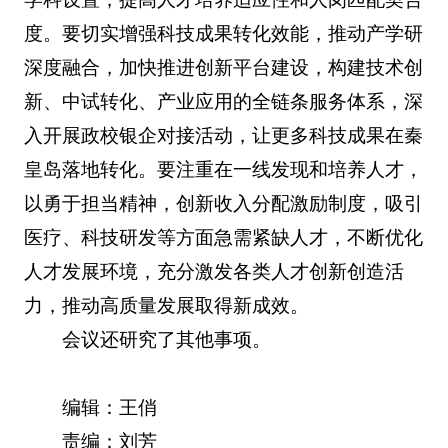
度。要切实增强科技成果转化效能，推动产学研
深度融合，加快推进创新平台建设，构建技术创
新、中试转化、产业应用的全链条服务体系，深
入开展政校银企对接活动，让更多科技成果在秦
皇岛落地转化。要注重在一线发现和培养人才，
以勇于担当精神，创新收入分配激励制度，吸引
医疗、科技研发等方面急需紧缺人才，不断优化
人才发展环境，充分激发各类人才创新创造活
力，推动高质量发展取得新成效。
会议还研究了其他事项。
编辑：王俏
责编：刘芳