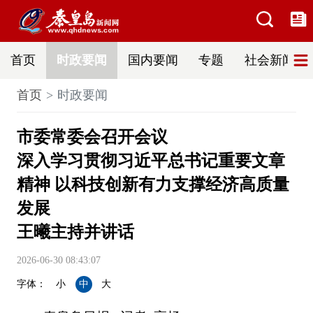
首页
时政要闻
国内要闻
专题
社会新闻
首页
时政要闻
市委常委会召开会议
深入学习贯彻习近平总书记重要文章
精神 以科技创新有力支撑经济高质量
发展
王曦主持并讲话
2026-06-30 08:43:07
字体：
小
中
大