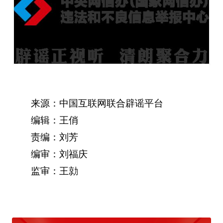
来源：中国互联网联合辟谣平台
编辑：王俏
责编：刘芳
编审：刘福庆
监审：王勍