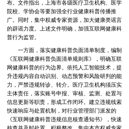
布。文件指出，上海市各级医疗卫生机构、医学
院校、学协会等要加强全行业健康科普传播推
广。同时，集中权威专家资源，加大健康类谣言
的辟谣力度。上述文件明确，加强互联网健康科
普行为监管。
一方面，落实健康科普负面清单制度，编制
《互联网健康科普负面清单规则库》，明确互联
网健康科普的行为边界。依托人工智能技术，提
升违规内容自动识别、动态预警和风险研判的能
力，严禁违规转诊、转介。医疗卫生机构须压实
主体责任，落实账号申报、审核、监测、处置与
信息更新等职责，形成工作闭环。建立违规线索
快速响应与处置机制，对行业管理部门派发的
《互联网健康科普违规信息核查通知书》，快速
核查并及时处置，积极整改。集中本市权威专家