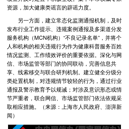
资源，加大健康类谣言的辟谣力度。
另一方面，建立常态化监测通报机制，及时
发布行业工作提示、违规案例通报及多渠道分发
服务机构（MCN机构）“不良记录名单”，并将个
人和机构的相关违规行为作为健康科普服务百姓
情况监测、工作绩效评价的重要依据。深化与网
信、市场监管等部门的协同联动，完善信息共
享、线索移交与联合研判机制。建立健全分级分
类处置机制，对违规情节较轻的行为，通过行业
通报及警示教育予以规诫；对涉及意识形态或情
节严重者，联合网信、市场监管部门依法依规采
取相应措施。（来源：上海市人民政府、澎湃新
闻）