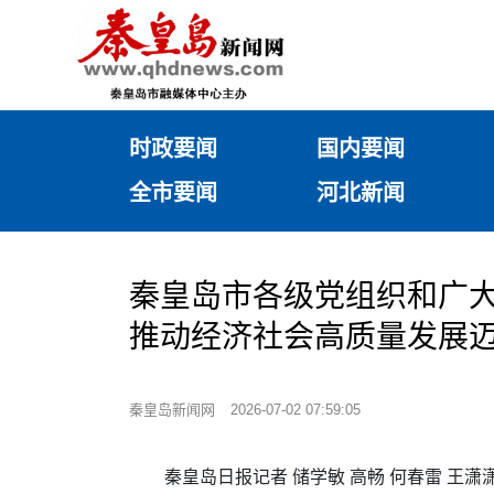
时政要闻
国内要闻
全市要闻
河北新闻
秦皇岛市各级党组织和广大
推动经济社会高质量发展
秦皇岛新闻网
2026-07-02 07:59:05
秦皇岛日报记者 储学敏 高畅 何春雷 王潇