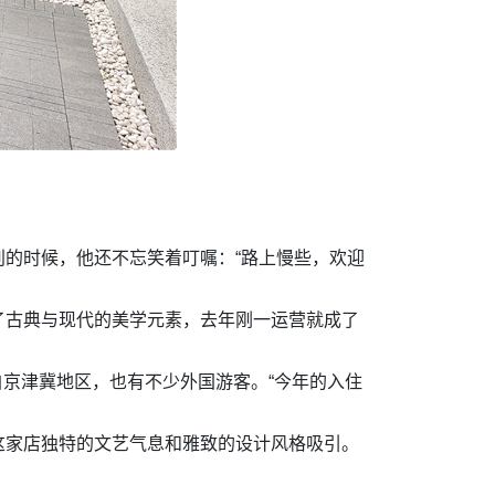
的时候，他还不忘笑着叮嘱：“路上慢些，欢迎
了古典与现代的美学元素，去年刚一运营就成了
自京津冀地区，也有不少外国游客。“今年的入住
这家店独特的文艺气息和雅致的设计风格吸引。