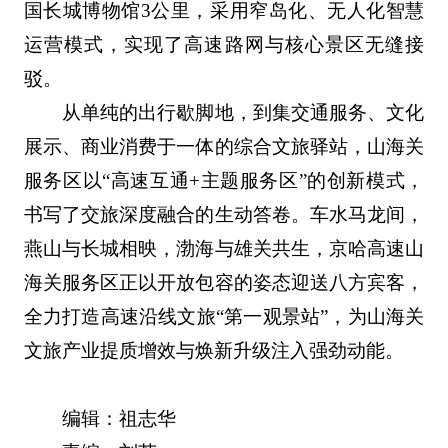
国长城博物馆3公里，采用窄岛化、无人化智慧
运营模式，实现了高速路网与核心景区无缝接
驳。
从单纯的出行歇脚地，到集交通服务、文化
展示、商业消费于一体的综合文旅驿站，山海关
服务区以“高速互通+主题服务区”的创新模式，
书写了交旅深度融合的生动答卷。车水马龙间，
燕山与长城相映，渤海与雄关共生，京哈高速山
海关服务区正以开放包容的姿态迎送八方宾客，
全力打造高速沿线文旅“第一观景站”，为山海关
文旅产业提质增效与焕新升级注入强劲动能。
编辑：祖志华