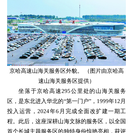
京哈高速山海关服务区外貌。 （图片由京哈高
速山海关服务区提供）
坐落于京哈高速295公里处的山海关服务
区，是东北进入华北的“第一门户”，1999年12月
投入运营，2024年6月完成全面改扩建一期工
程。此后，这座深耕山海文脉的服务区，以全国
首个长城主题服务区的独特身份惊艳亮相，获评