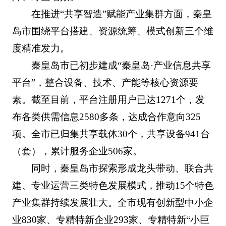
在推进“共享智造”赋能产业集群方面，秦皇
岛市围绕平台搭建、资源统筹、模式创新三个维
度精准发力。
秦皇岛市已初步建成“秦皇岛·产业信息共享
平台”，整合设备、技术、产能等核心资源要
素。截至目前，平台注册用户已达1271个，发
布各类供需信息2580多条，达成合作意向325
项。全市已归集共享载体30个，共享设备941台
（套），累计服务企业506家。
同时，秦皇岛市探索形成龙头带动、联合共
建、专业运营三类特色发展模式，推动15个特色
产业集群持续发展壮大。全市现有创新型中小企
业830家、专精特新企业293家、专精特新“小巨