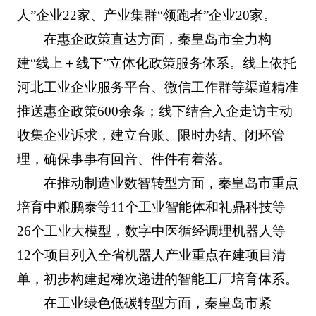
人”企业22家、产业集群“领跑者”企业20家。
在惠企政策直达方面，秦皇岛市全力构
建“线上＋线下”立体化政策服务体系。线上依托
河北工业企业服务平台、微信工作群等渠道精准
推送惠企政策600余条；线下结合入企走访主动
收集企业诉求，建立台账、限时办结、闭环管
理，确保事事有回音、件件有着落。
在推动制造业数智转型方面，秦皇岛市重点
培育中粮鹏泰等11个工业智能体和礼鼎科技等
26个工业大模型，数字中医循经调理机器人等
12个项目列入全省机器人产业重点在建项目清
单，初步构建起梯次递进的智能工厂培育体系。
在工业绿色低碳转型方面，秦皇岛市紧