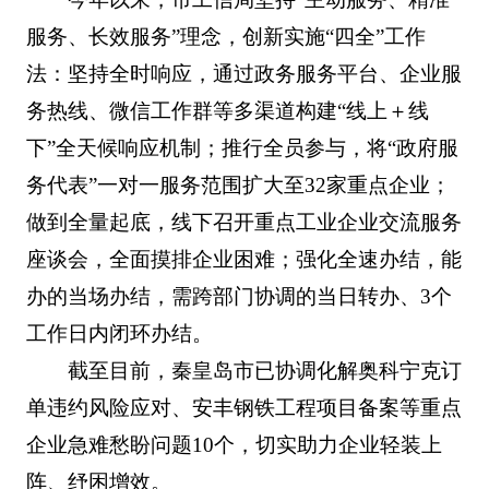
服务、长效服务”理念，创新实施“四全”工作
法：坚持全时响应，通过政务服务平台、企业服
务热线、微信工作群等多渠道构建“线上＋线
下”全天候响应机制；推行全员参与，将“政府服
务代表”一对一服务范围扩大至32家重点企业；
做到全量起底，线下召开重点工业企业交流服务
座谈会，全面摸排企业困难；强化全速办结，能
办的当场办结，需跨部门协调的当日转办、3个
工作日内闭环办结。
截至目前，秦皇岛市已协调化解奥科宁克订
单违约风险应对、安丰钢铁工程项目备案等重点
企业急难愁盼问题10个，切实助力企业轻装上
阵、纾困增效。