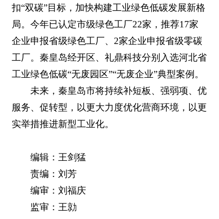
扣“双碳”目标，加快构建工业绿色低碳发展新格
局。今年已认定市级绿色工厂22家，推荐17家
企业申报省级绿色工厂、2家企业申报省级零碳
工厂。秦皇岛经开区、礼鼎科技分别入选河北省
工业绿色低碳“无废园区”“无废企业”典型案例。
未来，秦皇岛市将持续补短板、强弱项、优
服务、促转型，以更大力度优化营商环境，以更
实举措推进新型工业化。
编辑：王剑猛
责编：刘芳
编审：刘福庆
监审：王勍