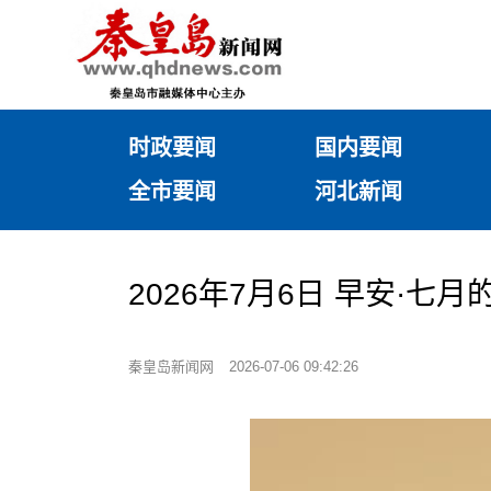
时政要闻
国内要闻
全市要闻
河北新闻
2026年7月6日 早安·七
秦皇岛新闻网
2026-07-06 09:42:26