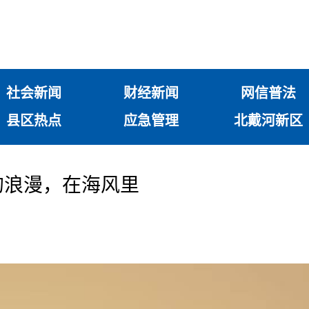
社会新闻
财经新闻
网信普法
县区热点
应急管理
北戴河新区
月的浪漫，在海风里