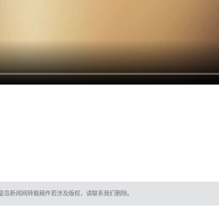
皇岛新闻网转载稿件若涉及版权，请联系我们删除。