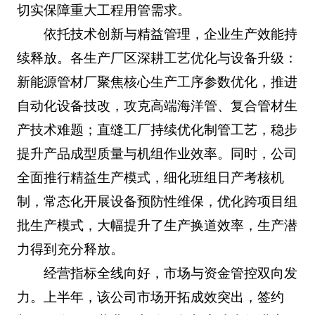
切实保障重大工程用管需求。
依托技术创新与精益管理，企业生产效能持
续释放。各生产厂区深耕工艺优化与设备升级：
新能源管材厂聚焦核心生产工序参数优化，推进
自动化设备技改，攻克高端海洋管、复合管材生
产技术难题；直缝工厂持续优化制管工艺，稳步
提升产品成型质量与机组作业效率。同时，公司
全面推行精益生产模式，细化班组日产考核机
制，常态化开展设备预防性维保，优化跨项目组
批生产模式，大幅提升了生产换道效率，生产潜
力得到充分释放。
经营指标全线向好，市场与资金管控双向发
力。上半年，该公司市场开拓成效突出，签约