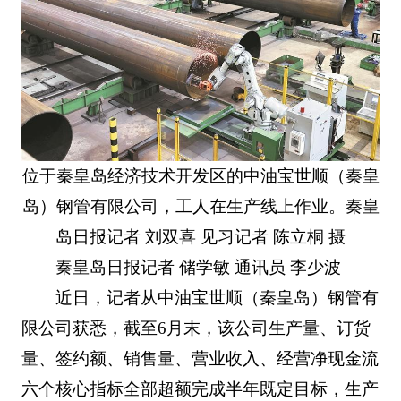
位于秦皇岛经济技术开发区的中油宝世顺（秦皇
岛）钢管有限公司，工人在生产线上作业。
秦皇
岛日报记者 刘双喜 见习记者 陈立桐 摄
秦皇岛日报记者 储学敏 通讯员 李少波
近日，记者从中油宝世顺（秦皇岛）钢管有
限公司获悉，截至6月末，该公司生产量、订货
量、签约额、销售量、营业收入、经营净现金流
六个核心指标全部超额完成半年既定目标，生产