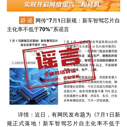
辟 谣
网传“7月1日新规：新车智驾芯片自
主化率不低于70%”系谣言
近日，有网民发布题为《7月1日新
详情：
规正式落地！新车智驾芯片自主化率不低于