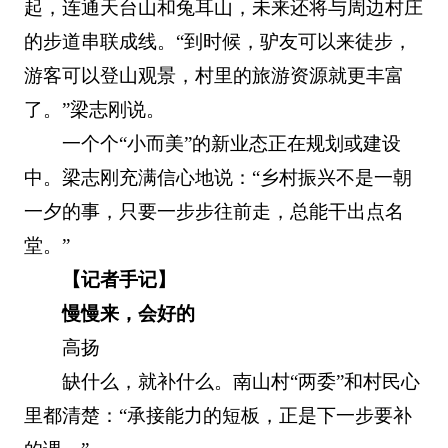
起，连通天台山和兔耳山，未来还将与周边村庄
的步道串联成线。“到时候，驴友可以来徒步，
游客可以登山观景，村里的旅游资源就更丰富
了。”梁志刚说。
一个个“小而美”的新业态正在规划或建设
中。梁志刚充满信心地说：“乡村振兴不是一朝
一夕的事，只要一步步往前走，总能干出点名
堂。”
【记者手记】
慢慢来，会好的
高扬
缺什么，就补什么。南山村“两委”和村民心
里都清楚：“承接能力的短板，正是下一步要补