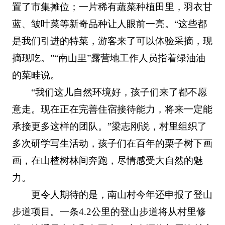
置了市集摊位；一片稀有蔬菜种植田里，羽衣甘
蓝、皱叶菜等新奇品种让人眼前一亮。“这些都
是我们引进的特菜，游客来了可以体验采摘，现
摘现吃。”“南山里”露营地工作人员指着绿油油
的菜畦说。
“我们这儿自然环境好，孩子们来了都不愿
意走。现在正在完善住宿接待能力，将来一定能
承接更多这样的团队。”梁志刚说，村里组织了
多次研学写生活动，孩子们在百年的栗子树下画
画，在山楂树林间奔跑，尽情感受大自然的魅
力。
更令人期待的是，南山村今年还申报了登山
步道项目。一条4.2公里的登山步道将从村里修