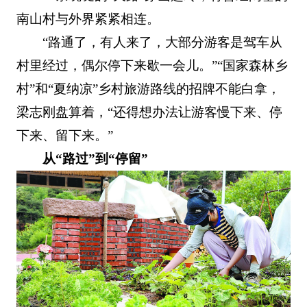
南山村与外界紧紧相连。
“路通了，有人来了，大部分游客是驾车从
村里经过，偶尔停下来歇一会儿。”“国家森林乡
村”和“夏纳凉”乡村旅游路线的招牌不能白拿，
梁志刚盘算着，“还得想办法让游客慢下来、停
下来、留下来。”
从“路过”到“停留”