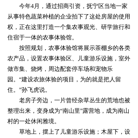
今年4月，通过招商引资，抚宁区当地一家
从事特色蔬菜种植的企业拍下了这处房屋的使用
权，正在这里打造一个集农事观光、研学旅行和
住宿于一体的农事体验馆。
按照规划，农事体验馆将展示茶棚乡的各类
农产品，设置农事体验区、儿童游乐设施，室外
做市集、烧烤，周边配套停车场和宠物乐
园。“建设农旅体验的项目，为的就是把人留
住。”孙飞虎说。
老房子旁边，一片曾经杂草丛生的荒地也被
整理出来，变身成为“南山里”露营地，成为南山
村的一处休闲雅境。
草地上，摆上了儿童游乐设施；木屋下，设