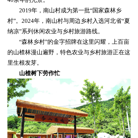
2019年，南山村成为第一批“国家森林乡
村”。2024年，南山村与周边乡村入选河北省“夏
纳凉”系列休闲农业与乡村旅游路线。
“森林乡村”的金字招牌在这里闪耀，上百亩
的山楂林漫山遍野，特色农业与乡村旅游正在这
里生根发芽。
山楂树下劳作忙