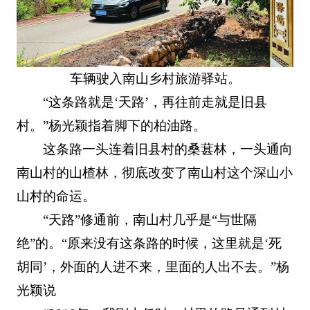
车辆驶入南山乡村旅游驿站。
“这条路就是‘天路’，再往前走就是旧县
村。”杨光颖指着脚下的柏油路。
这条路一头连着旧县村的桑葚林，一头通向
南山村的山楂林，彻底改变了南山村这个深山小
山村的命运。
“天路”修通前，南山村几乎是“与世隔
绝”的。“原来没有这条路的时候，这里就是‘死
胡同’，外面的人进不来，里面的人出不去。”杨
光颖说