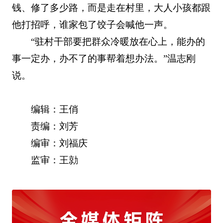
钱、修了多少路，而是走在村里，大人小孩都跟
他打招呼，谁家包了饺子会喊他一声。
“驻村干部要把群众冷暖放在心上，能办的
事一定办，办不了的事帮着想办法。”温志刚
说。
编辑：王俏
责编：刘芳
编审：刘福庆
监审：王勍