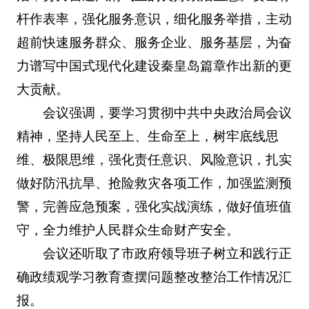
杆作表率，强化服务意识，细化服务举措，主动
超前快速服务群众、服务企业、服务基层，为奋
力谱写中国式现代化建设秦皇岛篇章作出新的更
大贡献。
会议强调，要学习贯彻中共中央政治局会议
精神，坚持人民至上、生命至上，树牢底线思
维、极限思维，强化责任意识、风险意识，扎实
做好防汛抗旱、抢险救灾各项工作，加强监测预
警，完善应急预案，强化实战演练，做好值班值
守，全力维护人民群众生命财产安全。
会议还听取了市政府领导班子树立和践行正
确政绩观学习教育查摆问题整改整治工作情况汇
报。