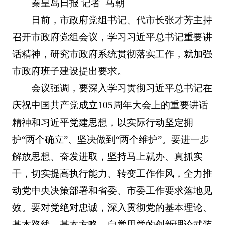
秦皇岛日报 记者 马朝
日前，市政府党组书记、代市长张才芳主持
召开市政府党组会议，学习习近平总书记重要讲
话精神，研究市政府系统贯彻落实工作，就加强
市政府班子建设提出要求。
会议强调，要深入学习贯彻习近平总书记在
庆祝中国共产党成立105周年大会上的重要讲话
精神和习近平党建思想，以实际行动坚定拥
护“两个确立”、坚决做到“两个维护”。要进一步
解放思想、奋发进取，坚持马上就办、真抓实
干，切实提高执行能力、转变工作作风，全力推
动党中央决策部署和省委、市委工作要求落地见
效。要对党绝对忠诚，深入贯彻党的基本理论、
基本路线、基本方略，自觉用党的创新理论武装