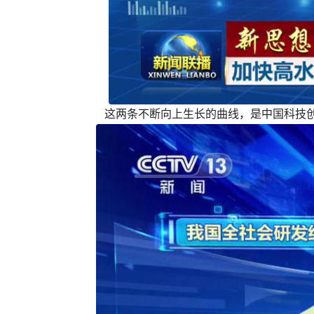
这两条不断向上生长的曲线，是中国科技