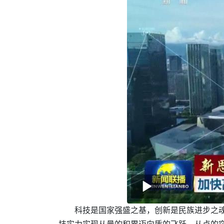
科技是国家强盛之基，创新是民族进步之