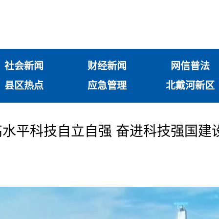
社会新闻
财经新闻
网信普法
县区热点
应急管理
北戴河新区
水平科技自立自强 奋进科技强国建