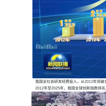
我国全社会研发经费投入，从2012年突破
2012年至2025年，我国全球创新指数排