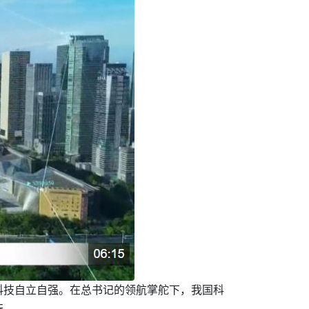
科技自立自强。在总书记的领航掌舵下，我国科