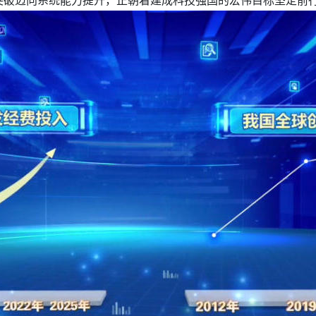
突破迈向系统能力提升，正朝着建成科技强国的宏伟目标坚定前