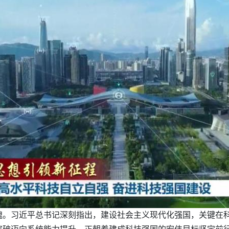
魂。习近平总书记深刻指出，建设社会主义现代化强国，关键在