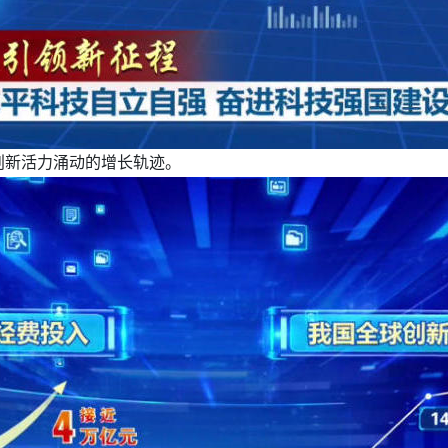
创新活力涌动的增长轨迹。