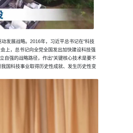
发展战略。2016年，习近平总书记在“科技
技大会上，总书记向全党全国发出加快建设科技强
立自强的战略路径，作出“关键核心技术是要不
领我国科技事业取得历史性成就、发生历史性变