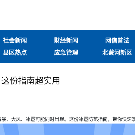
社会新闻
财经新闻
网信普法
县区热点
应急管理
北戴河新区
，这份指南超实用
雷暴、大风、冰雹可能同时出现。这份冰雹防范指南，带你快速