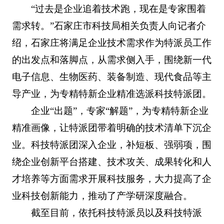
“过去是企业追着技术跑，现在是专家围着
需求转。”石家庄市科技局相关负责人向记者介
绍，石家庄将满足企业技术需求作为特派员工作
的出发点和落脚点，从需求侧入手，围绕新一代
电子信息、生物医药、装备制造、现代食品等主
导产业，为专精特新企业精准选派科技特派团。
企业“出题”，专家“解题”，为专精特新企业
精准画像，让特派团带着明确的技术清单下沉企
业。科技特派团深入企业，补短板、强弱项，围
绕企业创新平台搭建、技术攻关、成果转化和人
才培养等方面需求开展科技服务，大力提高了企
业科技创新能力，推动了产学研深度融合。
截至目前，依托科技特派员以及科技特派