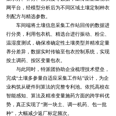
网平台，经模型分析后为不同区域土壤定制种衣
剂配方与精选参数。
车间端将土壤信息采集工作站回传的数据进
行分类，利用包衣机、精选台进行振动、粉尘、
温湿度测试，确保准确定性土壤类型并精准定量
养分差异，数据实时传输至包衣控制系统，实现
按土调药、按区变量包衣。
与此同时，特派团协助企业梳理技术壁垒，
完成“土壤多参量自适应采集工作站”设计，为企
业构筑从硬件到算法的完整专利池。依托高校在
智能感知、算法及精准变量施药方面的跨学科优
势，真正实现了“测一块土、调一机药、包一批
种”，大幅减少返厂标定频次。