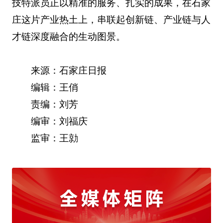
技特派员正以精准的服务、扎实的成果，在石家
庄这片产业热土上，串联起创新链、产业链与人
才链深度融合的生动图景。
来源：石家庄日报
编辑：王俏
责编：刘芳
编审：刘福庆
监审：王勍