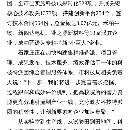
团，全市已实施科技成果转化528项，开展关键
核心技术攻关1373项，搭建创新平台254个，签
订技术合同554份，总金额达3.07亿元。禾柏生
物、新四达电机、业之源新材料等13家派驻企
业，成功晋级为专精特新“小巨人”企业。
石家庄正在加快构建集精准选派、项目管
理、成果发布、技术服务、绩效评估于一体的科
技特派团综合管理服务体系。市科技局相关负责
人说：“下一步，我们将进一步完善需求挖掘、
过程跟踪和成效评价机制，把高校院所的智力资
源更充分地引流到产业一线，充分激发科技特派
团的积极性，让创新要素向企业加速集聚。”
从实验室到生产线，从试验田到田地间，科