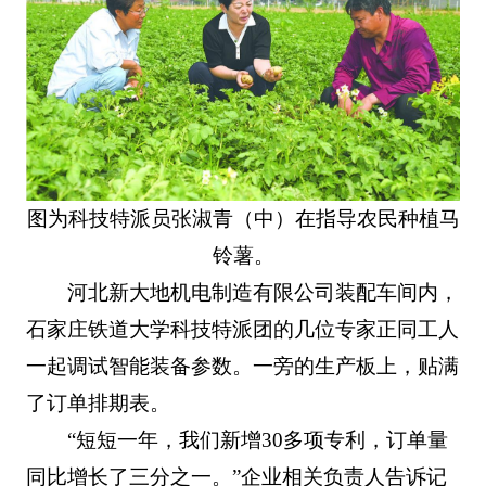
图为科技特派员张淑青（中）在指导农民种植马
铃薯。
河北新大地机电制造有限公司装配车间内，
石家庄铁道大学科技特派团的几位专家正同工人
一起调试智能装备参数。一旁的生产板上，贴满
了订单排期表。
“短短一年，我们新增30多项专利，订单量
同比增长了三分之一。”企业相关负责人告诉记