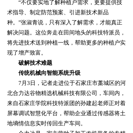
“不仅要实地了解种植户需求，更要提供技
术指导、制定防范预案、引进新技术新品
种。”张淑青说，只有深入了解需求，才能真正
解决问题。这位奔走在田间地头的科技特派员，
将先进技术送到种植一线，帮助更多的种植户实
现了增产致富。
破解技术难题
传统机械向智能系统升级
7月3日，记者走进位于石家庄市藁城区的河
北合力达谷物精选机械科技有限公司，车间内，
来自石家庄学院科技特派团的孙建起老师正对着
屏幕调试智慧化平台，帮助企业通过传感器将土
地墒情信息实时传回生产车间。