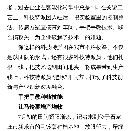
者，过去企业在智能化转型中总是“卡”在关键工
艺上，科技特派团入驻后，把实验室里的控制算
法、传感方案直接带到车间，手把手教技术、联
合搞攻关，为企业破解了技术上的难题。
像这样的科技特派团在我市不胜枚举。不仅
是以团队的形式，还有很多科技特派员，他们扎
根一线，把技术送到田间地头，将成果带到生产
线上，科技特派员“把脉”开良方，推动了科技创
新与产业创新深度融合。
手把手教种植技能
让马铃薯增产增收
7月初的田间骄阳渐炽，记者来到位于石家
庄市新乐市的马铃薯种植基地，放眼望去，翠绿