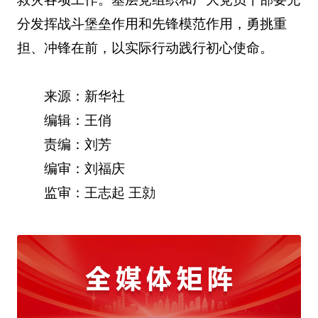
分发挥战斗堡垒作用和先锋模范作用，勇挑重
担、冲锋在前，以实际行动践行初心使命。
来源：新华社
编辑：王俏
责编：刘芳
编审：刘福庆
监审：王志起 王勍