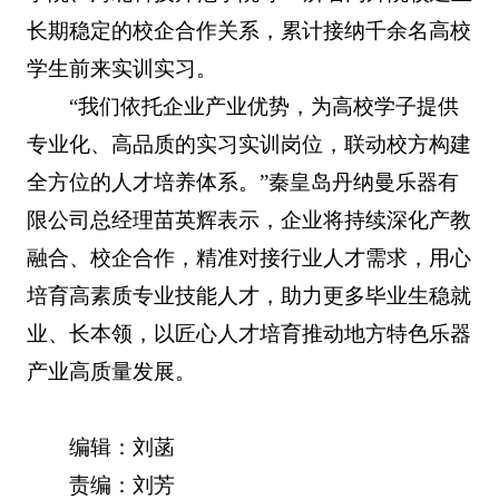
长期稳定的校企合作关系，累计接纳千余名高校
学生前来实训实习。
“我们依托企业产业优势，为高校学子提供
专业化、高品质的实习实训岗位，联动校方构建
全方位的人才培养体系。”秦皇岛丹纳曼乐器有
限公司总经理苗英辉表示，企业将持续深化产教
融合、校企合作，精准对接行业人才需求，用心
培育高素质专业技能人才，助力更多毕业生稳就
业、长本领，以匠心人才培育推动地方特色乐器
产业高质量发展。
编辑：刘菡
责编：刘芳