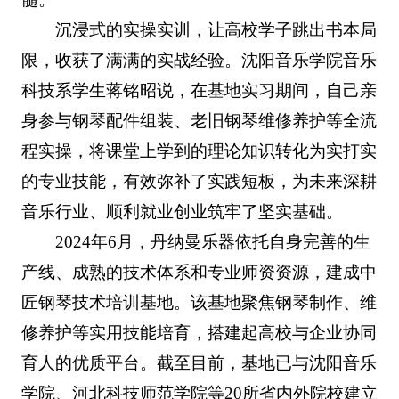
沉浸式的实操实训，让高校学子跳出书本局
限，收获了满满的实战经验。沈阳音乐学院音乐
科技系学生蒋铭昭说，在基地实习期间，自己亲
身参与钢琴配件组装、老旧钢琴维修养护等全流
程实操，将课堂上学到的理论知识转化为实打实
的专业技能，有效弥补了实践短板，为未来深耕
音乐行业、顺利就业创业筑牢了坚实基础。
2024年6月，丹纳曼乐器依托自身完善的生
产线、成熟的技术体系和专业师资资源，建成中
匠钢琴技术培训基地。该基地聚焦钢琴制作、维
修养护等实用技能培育，搭建起高校与企业协同
育人的优质平台。截至目前，基地已与沈阳音乐
学院、河北科技师范学院等20所省内外院校建立