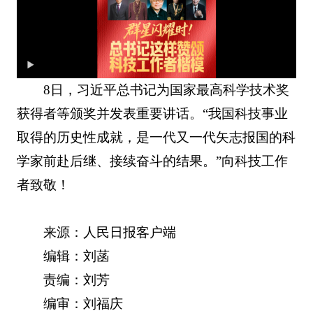
8日，习近平总书记为国家最高科学技术奖
获得者等颁奖并发表重要讲话。“我国科技事业
取得的历史性成就，是一代又一代矢志报国的科
学家前赴后继、接续奋斗的结果。”向科技工作
者致敬！
来源：人民日报客户端
编辑：刘菡
责编：刘芳
编审：刘福庆