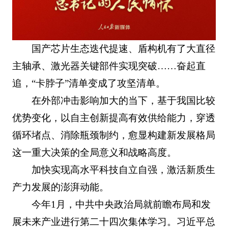
国产芯片生态迭代提速、盾构机有了大直径
主轴承、激光器关键部件实现突破……奋起直
追，“卡脖子”清单变成了攻坚清单。
在外部冲击影响加大的当下，基于我国比较
优势变化，以自主创新提高有效供给能力，穿透
循环堵点、消除瓶颈制约，愈显构建新发展格局
这一重大决策的全局意义和战略高度。
加快实现高水平科技自立自强，激活新质生
产力发展的澎湃动能。
今年1月，中共中央政治局就前瞻布局和发
展未来产业进行第二十四次集体学习。习近平总