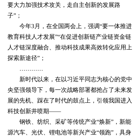
要大力加强技术攻关，走自主创新的发展路
子”；
今年3月，在全国两会上，强调“要一体推进
教育科技人才发展”“在促进创新链产业链资金链
人才链深度融合、推动科技成果高效转化应用上
探索新途径”；
…………
新时代以来，在以习近平同志为核心的党中
央坚强领导下，每一次战略部署都抢占了未来发
展的先机、踩在了时代的鼓点上，引领我国进入
科技创新井喷期——
钢铁、纺织、采矿等传统产业“焕新”，新能
源汽车、光伏、锂电池等新兴产业“领跑”，具身