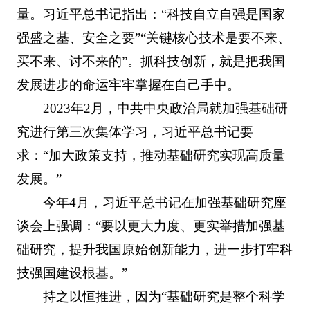
量。习近平总书记指出：“科技自立自强是国家
强盛之基、安全之要”“关键核心技术是要不来、
买不来、讨不来的”。抓科技创新，就是把我国
发展进步的命运牢牢掌握在自己手中。
2023年2月，中共中央政治局就加强基础研
究进行第三次集体学习，习近平总书记要
求：“加大政策支持，推动基础研究实现高质量
发展。”
今年4月，习近平总书记在加强基础研究座
谈会上强调：“要以更大力度、更实举措加强基
础研究，提升我国原始创新能力，进一步打牢科
技强国建设根基。”
持之以恒推进，因为“基础研究是整个科学