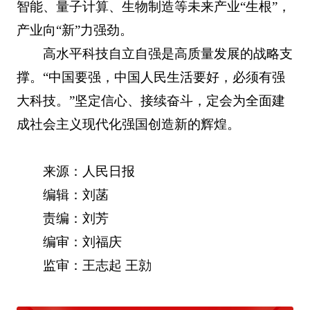
智能、量子计算、生物制造等未来产业“生根”，
产业向“新”力强劲。
高水平科技自立自强是高质量发展的战略支
撑。“中国要强，中国人民生活要好，必须有强
大科技。”坚定信心、接续奋斗，定会为全面建
成社会主义现代化强国创造新的辉煌。
来源：人民日报
编辑：刘菡
责编：刘芳
编审：刘福庆
监审：王志起 王勍