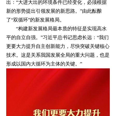
出：“大进大出的环境条件已经变化，必须根据
新的形势提出引领发展的新思路。”由此酝酿
了“双循环”的新发展格局。
“构建新发展格局最本质的特征是实现高水
平的自立自强。”习近平总书记思虑长远：“我们
更要大力提升自主创新能力，尽快突破关键核心
技术。这是关系我国发展全局的重大问题，也是
形成以国内大循环为主体的关键。”