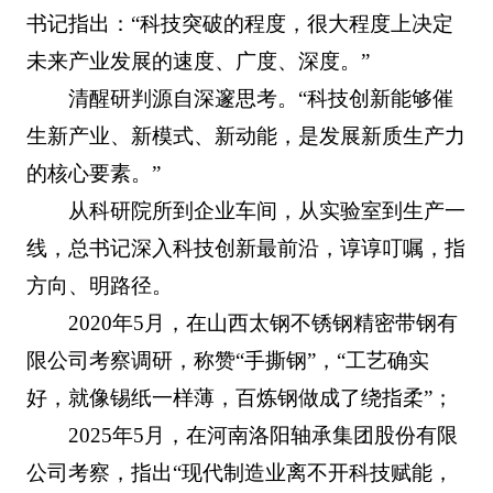
书记指出：“科技突破的程度，很大程度上决定
未来产业发展的速度、广度、深度。”
清醒研判源自深邃思考。“科技创新能够催
生新产业、新模式、新动能，是发展新质生产力
的核心要素。”
从科研院所到企业车间，从实验室到生产一
线，总书记深入科技创新最前沿，谆谆叮嘱，指
方向、明路径。
2020年5月，在山西太钢不锈钢精密带钢有
限公司考察调研，称赞“手撕钢”，“工艺确实
好，就像锡纸一样薄，百炼钢做成了绕指柔”；
2025年5月，在河南洛阳轴承集团股份有限
公司考察，指出“现代制造业离不开科技赋能，