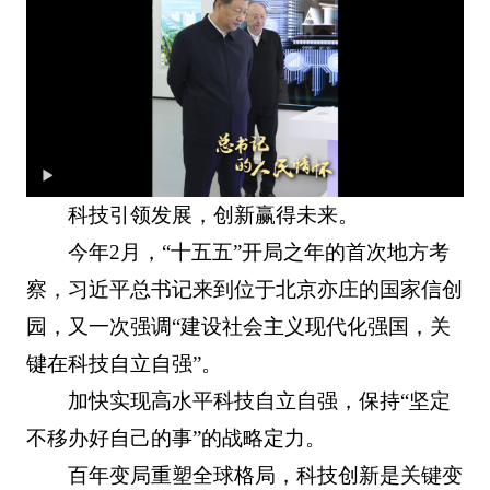
科技引领发展，创新赢得未来。
今年2月，“十五五”开局之年的首次地方考
察，习近平总书记来到位于北京亦庄的国家信创
园，又一次强调“建设社会主义现代化强国，关
键在科技自立自强”。
加快实现高水平科技自立自强，保持“坚定
不移办好自己的事”的战略定力。
百年变局重塑全球格局，科技创新是关键变