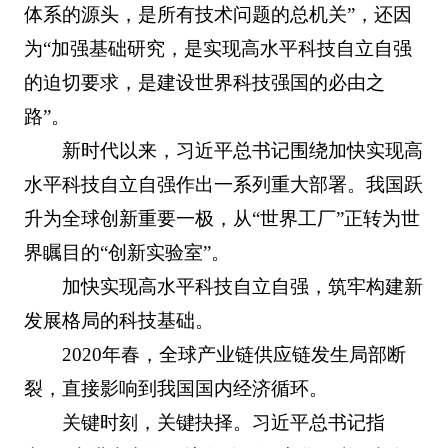
体系的源头，是所有技术问题的总机关”，还因
为“加强基础研究，是实现高水平科技自立自强
的迫切要求，是建设世界科技强国的必由之
路”。
新时代以来，习近平总书记围绕加快实现高
水平科技自立自强作出一系列重大部署。我国跃
升为全球创新重要一极，从“世界工厂”正转为世
界瞩目的“创新实验室”。
加快实现高水平科技自立自强，筑牢构建新
发展格局的科技基础。
2020年春，全球产业链供应链发生局部断
裂，直接影响到我国国内经济循环。
关键时刻，关键抉择。习近平总书记指