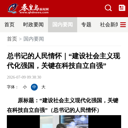
首页
时政要闻
国内要闻
专题
社会新闻
首页
国内要闻
总书记的人民情怀｜“建设社会主义现
代化强国，关键在科技自立自强”
2026-07-09 09:38:30
字体：
小
中
大
原标题：“建设社会主义现代化强国，关键
在科技自立自强”（总书记的人民情怀）